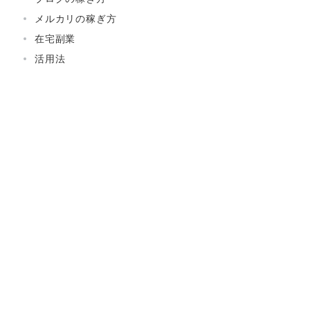
メルカリの稼ぎ方
在宅副業
活用法