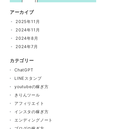
アーカイブ
2025年11月
2024年11月
2024年8月
2024年7月
カテゴリー
ChatGPT
LINEスタンプ
youtubeの稼ぎ方
きりんツール
アフィリエイト
インスタの稼ぎ方
エンディングノート
ブログの稼ぎ方