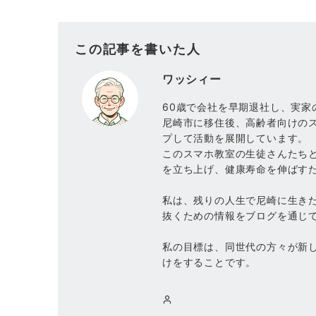
この記事を書いた人
ワッシィー
60歳で会社を早期退社し、実家
尼崎市に移住後、高齢者向けの
プして活動を展開しています。
このスマホ教室の生徒さんたち
を立ち上げ、健康寿命を伸ばす
私は、残りの人生で尼崎に生き
抜くための情報をブログを通じ
私の目標は、同世代の方々が新
けをすることです。