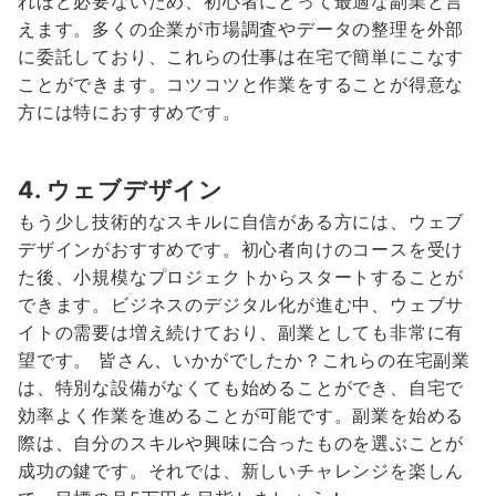
れほど必要ないため、初心者にとって最適な副業と言
えます。多くの企業が市場調査やデータの整理を外部
に委託しており、これらの仕事は在宅で簡単にこなす
ことができます。コツコツと作業をすることが得意な
方には特におすすめです。
4. ウェブデザイン
もう少し技術的なスキルに自信がある方には、ウェブ
デザインがおすすめです。初心者向けのコースを受け
た後、小規模なプロジェクトからスタートすることが
できます。ビジネスのデジタル化が進む中、ウェブサ
イトの需要は増え続けており、副業としても非常に有
望です。 皆さん、いかがでしたか？これらの在宅副業
は、特別な設備がなくても始めることができ、自宅で
効率よく作業を進めることが可能です。副業を始める
際は、自分のスキルや興味に合ったものを選ぶことが
成功の鍵です。それでは、新しいチャレンジを楽しん