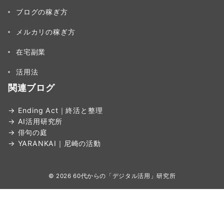
ブログの稼ぎ方
メルカリの稼ぎ方
在宅副業
活用法
関連ブログ
→ Ending Act｜終活と整理
→ AI活用研究所
→ 俳句の庭
→ YARANKAI｜尼崎の活動
© 2026
60代からの「デジタル活用」研究所