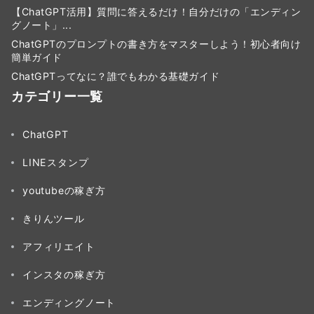
【ChatGPT活用】質問に答えるだけ！自分だけの「エンディン
グノート」...
ChatGPTのプロンプトの書き方をマスターしよう！初心者向け
簡単ガイド
ChatGPTってなに？誰でもわかる基礎ガイド
カテゴリー一覧
ChatGPT
LINEスタンプ
youtubeの稼ぎ方
きりんツール
アフィリエイト
インスタの稼ぎ方
エンディングノート