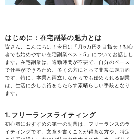
はじめに：在宅副業の魅力とは
皆さん、こんにちは！今日は「月5万円を目指せ！初心
者でも始めやすい在宅副業ベスト5」についてお話しし
ます。在宅副業は、通勤時間が不要で、自分のペース
で仕事ができるため、多くの方にとって非常に魅力的
です。特に、本業と両立しながらでも始められる副業
は、生活に少し余裕をもたらす素晴らしい手段となり
ます。
1. フリーランスライティング
初心者におすすめの第一の副業は、フリーランスのラ
イティングです。文章を書くことが得意な方や、特定