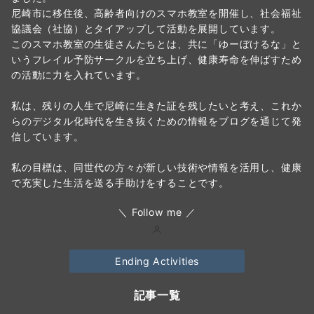
尼崎市に移住後、高齢者向けのスマホ教室を開催し、社会福祉
協議会（社協）とタイアップして活動を展開しています。
このスマホ教室の生徒さんたちとは、共に「ゆーぼけるな」と
いうフレイル予防サークルを立ち上げ、健康寿命を伸ばすため
の活動に力を入れています。
私は、残りの人生で尼崎に生きた証を残したいと考え、これか
らのデジタル化時代を生き抜くための情報をブログを通じて発
信しています。
私の目標は、同世代の方々が新しい技術や情報を活用し、健康
で充実した生活を送る手助けをすることです。
＼ Follow me ／
Ending Activities
記事一覧