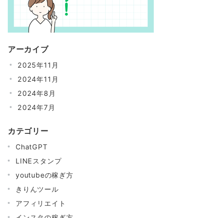
アーカイブ
2025年11月
2024年11月
2024年8月
2024年7月
カテゴリー
ChatGPT
LINEスタンプ
youtubeの稼ぎ方
きりんツール
アフィリエイト
インスタの稼ぎ方