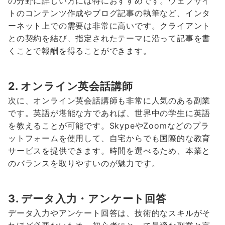
の分野に詳しい方には特におすすめです。ウェブサイ
トのコンテンツ作成やブログ記事の執筆など、インタ
ーネット上での需要は非常に高いです。クライアント
との契約を結び、指定されたテーマに沿って記事を書
くことで報酬を得ることができます。
2. オンライン英会話講師
次に、オンライン英会話講師も非常に人気のある副業
です。英語が堪能な方であれば、世界中の学生に英語
を教えることが可能です。SkypeやZoomなどのプラ
ットフォームを使用して、自宅からでも国際的な教育
サービスを提供できます。時間を選べるため、本業と
のバランスを取りやすいのが魅力です。
3. データ入力・アンケート回答
データ入力やアンケート回答は、技術的なスキルがそ