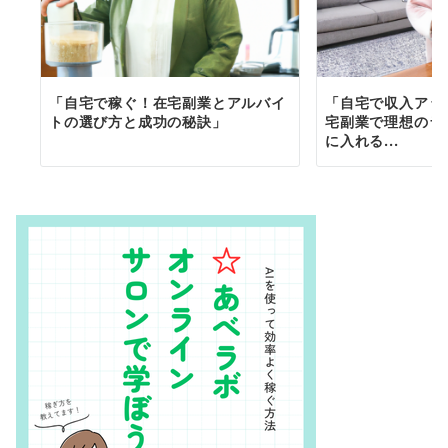
「自宅で稼ぐ！在宅副業とアルバイ
「自宅で収入アッ
トの選び方と成功の秘訣」
宅副業で理想のラ
に入れる...