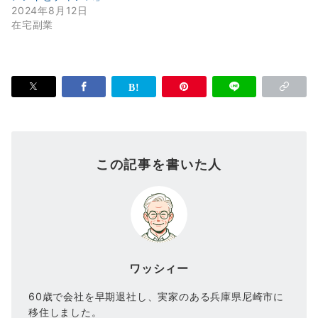
2024年8月12日
在宅副業
この記事を書いた人
ワッシィー
60歳で会社を早期退社し、実家のある兵庫県尼崎市に
移住しました。