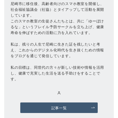
尼崎市に移住後、高齢者向けのスマホ教室を開催し、
社会福祉協議会（社協）とタイアップして活動を展開
しています。
このスマホ教室の生徒さんたちとは、共に「ゆーぼけ
るな」というフレイル予防サークルを立ち上げ、健康
寿命を伸ばすための活動に力を入れています。
私は、残りの人生で尼崎に生きた証を残したいと考
え、これからのデジタル化時代を生き抜くための情報
をブログを通じて発信しています。
私の目標は、同世代の方々が新しい技術や情報を活用
し、健康で充実した生活を送る手助けをすることで
す。
記事一覧