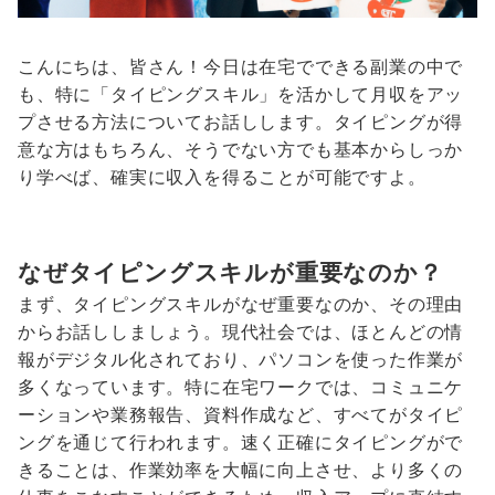
こんにちは、皆さん！今日は在宅でできる副業の中で
も、特に「タイピングスキル」を活かして月収をアッ
プさせる方法についてお話しします。タイピングが得
意な方はもちろん、そうでない方でも基本からしっか
り学べば、確実に収入を得ることが可能ですよ。
なぜタイピングスキルが重要なのか？
まず、タイピングスキルがなぜ重要なのか、その理由
からお話ししましょう。現代社会では、ほとんどの情
報がデジタル化されており、パソコンを使った作業が
多くなっています。特に在宅ワークでは、コミュニケ
ーションや業務報告、資料作成など、すべてがタイピ
ングを通じて行われます。速く正確にタイピングがで
きることは、作業効率を大幅に向上させ、より多くの