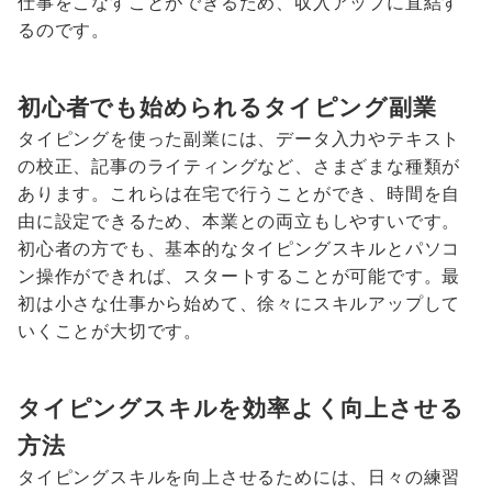
仕事をこなすことができるため、収入アップに直結す
るのです。
初心者でも始められるタイピング副業
タイピングを使った副業には、データ入力やテキスト
の校正、記事のライティングなど、さまざまな種類が
あります。これらは在宅で行うことができ、時間を自
由に設定できるため、本業との両立もしやすいです。
初心者の方でも、基本的なタイピングスキルとパソコ
ン操作ができれば、スタートすることが可能です。最
初は小さな仕事から始めて、徐々にスキルアップして
いくことが大切です。
タイピングスキルを効率よく向上させる
方法
タイピングスキルを向上させるためには、日々の練習