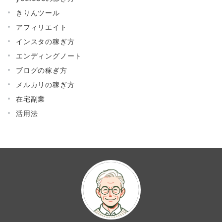
きりんツール
アフィリエイト
インスタの稼ぎ方
エンディングノート
ブログの稼ぎ方
メルカリの稼ぎ方
在宅副業
活用法