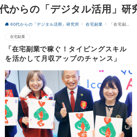
0代からの「デジタル活用」研
60代からの「デジタル活用」研究所
在宅副業
「在宅副業で稼ぐ！タイピングスキルを活かして月収アップのチャンス」
在宅副業
「在宅副業で稼ぐ！タイピングスキル
を活かして月収アップのチャンス」