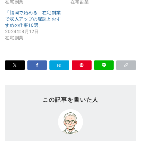
在宅副業
在宅副業
「福岡で始める！在宅副業
で収入アップの秘訣とおす
すめの仕事10選」
2024年8月12日
在宅副業
この記事を書いた人