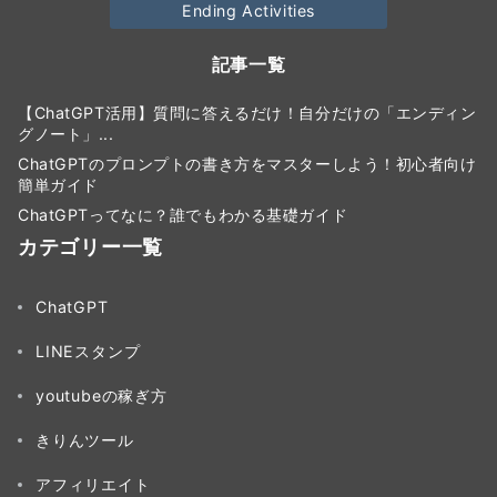
Ending Activities
記事一覧
【ChatGPT活用】質問に答えるだけ！自分だけの「エンディン
グノート」...
ChatGPTのプロンプトの書き方をマスターしよう！初心者向け
簡単ガイド
ChatGPTってなに？誰でもわかる基礎ガイド
カテゴリー一覧
ChatGPT
LINEスタンプ
youtubeの稼ぎ方
きりんツール
アフィリエイト