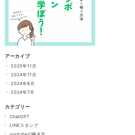
アーカイブ
2025年11月
2024年11月
2024年8月
2024年7月
カテゴリー
ChatGPT
LINEスタンプ
youtubeの稼ぎ方