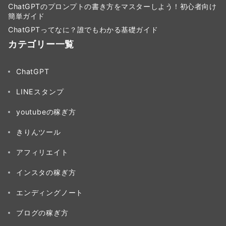
ChatGPTのプロンプトの書き方をマスターしよう！初心者向け
簡単ガイド
ChatGPTってなに？誰でもわかる基礎ガイド
カテゴリー一覧
ChatGPT
LINEスタンプ
youtubeの稼ぎ方
きりんツール
アフィリエイト
インスタの稼ぎ方
エンディングノート
ブログの稼ぎ方