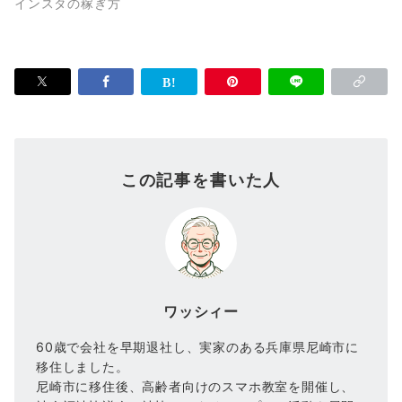
インスタの稼ぎ方
この記事を書いた人
ワッシィー
60歳で会社を早期退社し、実家のある兵庫県尼崎市に
移住しました。
尼崎市に移住後、高齢者向けのスマホ教室を開催し、