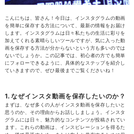
こんにちは、皆さん！今日は、インスタグラムの動画
を簡単に保存する方法について、最新の情報をお届け
します。インスタグラムは日々私たちの生活に彩りを
加えてくれる素晴らしいツールですが、気に入った動
画を保存する方法が分からないという方も多いのでは
ないでしょうか。この記事では、初心者の方でも簡単
にフォローできるように、具体的なステップを紹介し
ていきますので、ぜひ最後までご覧くださいね！
1. なぜインスタ動画を保存したいのか？
まずは、なぜ多くの人がインスタ動画を保存したいと
思うのか、その理由からお話ししましょう。インスタ
グラムには日々、魅力的なコンテンツが投稿されてい
ます。これらの動画は、インスピレーションを得るた