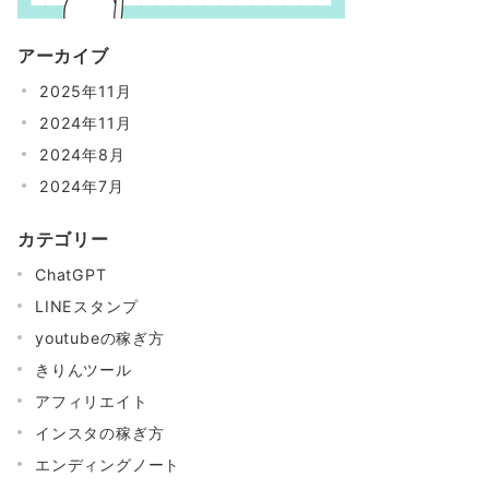
アーカイブ
2025年11月
2024年11月
2024年8月
2024年7月
カテゴリー
ChatGPT
LINEスタンプ
youtubeの稼ぎ方
きりんツール
アフィリエイト
インスタの稼ぎ方
エンディングノート