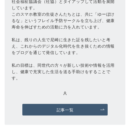
社会福祉協議会（社協）とタイアップして活動を展開
しています。
このスマホ教室の生徒さんたちとは、共に「ゆーぼけ
るな」というフレイル予防サークルを立ち上げ、健康
寿命を伸ばすための活動に力を入れています。
私は、残りの人生で尼崎に生きた証を残したいと考
え、これからのデジタル化時代を生き抜くための情報
をブログを通じて発信しています。
私の目標は、同世代の方々が新しい技術や情報を活用
し、健康で充実した生活を送る手助けをすることで
す。
記事一覧