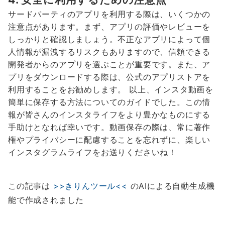
サードパーティのアプリを利用する際は、いくつかの
注意点があります。まず、アプリの評価やレビューを
しっかりと確認しましょう。不正なアプリによって個
人情報が漏洩するリスクもありますので、信頼できる
開発者からのアプリを選ぶことが重要です。また、ア
プリをダウンロードする際は、公式のアプリストアを
利用することをお勧めします。 以上、インスタ動画を
簡単に保存する方法についてのガイドでした。この情
報が皆さんのインスタライフをより豊かなものにする
手助けとなれば幸いです。動画保存の際は、常に著作
権やプライバシーに配慮することを忘れずに、楽しい
インスタグラムライフをお送りくださいね！
この記事は
>>きりんツール<<
のAIによる自動生成機
能で作成されました