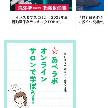
「インスタで見つけた！2023年最
「旅行好き必見！
新動画保存ランキングTOP10」
に役立つ究極の旅