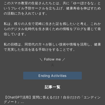
このスマホ教室の生徒さんたちとは、共に「ゆーぼけるな」と
いうフレイル予防サークルを立ち上げ、健康寿命を伸ばすため
の活動に力を入れています。
私は、残りの人生で尼崎に生きた証を残したいと考え、これか
らのデジタル化時代を生き抜くための情報をブログを通じて発
信しています。
私の目標は、同世代の方々が新しい技術や情報を活用し、健康
で充実した生活を送る手助けをすることです。
＼ Follow me ／
Ending Activities
記事一覧
【ChatGPT活用】質問に答えるだけ！自分だけの「エンディン
グノート」...