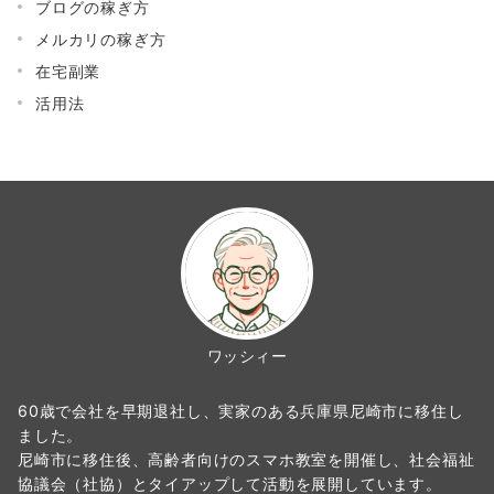
ブログの稼ぎ方
メルカリの稼ぎ方
在宅副業
活用法
ワッシィー
60歳で会社を早期退社し、実家のある兵庫県尼崎市に移住し
ました。
尼崎市に移住後、高齢者向けのスマホ教室を開催し、社会福祉
協議会（社協）とタイアップして活動を展開しています。