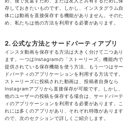
め、後で見返すため、または友人と共有するために保
存しておきたいものです。しかし、インスタグラム自
体には動画を直接保存する機能がありません。そのた
め、私たちは他の方法を利用する必要があります。
2. 公式な方法とサードパーティアプリ
インスタ動画を保存する方法は大きく分けて二つあり
ます。一つはInstagramの「ストーリーズ」機能内で
提供されている保存機能を使う方法、もう一つはサー
ドパーティのアプリケーションを利用する方法です。
ストーリーズに投稿された動画は、投稿者自身なら
Instagramアプリから直接保存が可能です。しかし、
他のユーザーの投稿を保存する場合は、サードパーテ
ィのアプリケーションを利用する必要があります。こ
れには多くのアプリがあり、それぞれ特徴があります
ので、次のセクションで詳しくご紹介します。