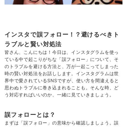
インスタで誤フォロー！？避けるべきト
ラブルと賢い対処法
皆さん、こんにちは！今日は、インスタグラムを使っ
ている中で起こりがちな「誤フォロー」について、そ
のトラブルを避ける方法と、万が一起こってしまった
時の賢い対処法をお話しします。インスタグラムは世
界中で愛されているSNSですが、使い方を間違えると
思わぬトラブルに巻き込まれることも。そんな時、ど
う対応すればいいのか、一緒に見ていきましょう。
誤フォローとは？
まずは「誤フォロー」の意味から確認しましょう。誤