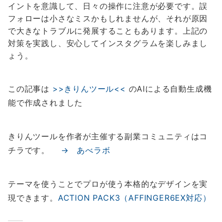
イントを意識して、日々の操作に注意が必要です。誤
フォローは小さなミスかもしれませんが、それが原因
で大きなトラブルに発展することもあります。上記の
対策を実践し、安心してインスタグラムを楽しみまし
ょう。
この記事は
>>きりんツール<<
のAIによる自動生成機
能で作成されました
きりんツールを作者が主催する副業コミュニティはコ
チラです。
→ あべラボ
テーマを使うことでプロが使う本格的なデザインを実
現できます。
ACTION PACK3（AFFINGER6EX対応）