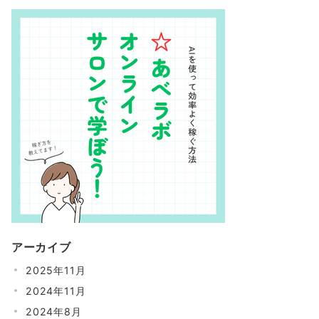
アーカイブ
2025年11月
2024年11月
2024年8月