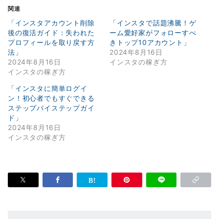
関連
「インスタアカウント削除
「インスタで話題沸騰！ゲ
後の復活ガイド：失われた
ーム愛好家がフォローすべ
プロフィールを取り戻す方
きトップ10アカウント」
法」
2024年8月16日
2024年8月16日
インスタの稼ぎ方
インスタの稼ぎ方
「インスタに簡単ログイ
ン！初心者でもすぐできる
ステップバイステップガイ
ド」
2024年8月16日
インスタの稼ぎ方