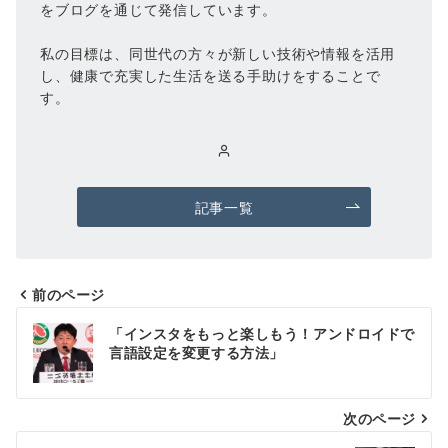
をブログを通じて発信しています。
私の目標は、同世代の方々が新しい技術や情報を活用
し、健康で充実した生活を送る手助けをすることで
す。
記事一覧
前のページ
投
「インスタをもっと楽しもう！アンドロイドで
稿
言語設定を変更する方法」
ナ
次のページ
ビ