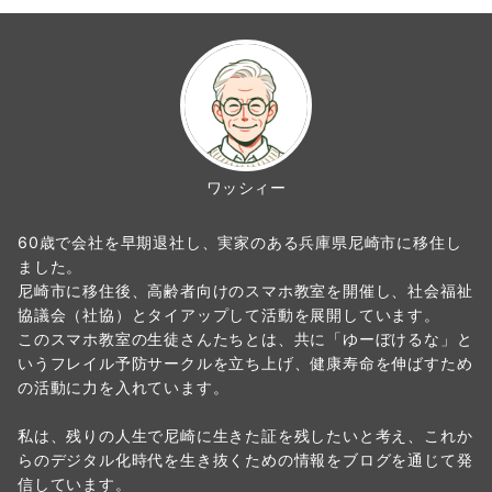
ワッシィー
60歳で会社を早期退社し、実家のある兵庫県尼崎市に移住し
ました。
尼崎市に移住後、高齢者向けのスマホ教室を開催し、社会福祉
協議会（社協）とタイアップして活動を展開しています。
このスマホ教室の生徒さんたちとは、共に「ゆーぼけるな」と
いうフレイル予防サークルを立ち上げ、健康寿命を伸ばすため
の活動に力を入れています。
私は、残りの人生で尼崎に生きた証を残したいと考え、これか
らのデジタル化時代を生き抜くための情報をブログを通じて発
信しています。