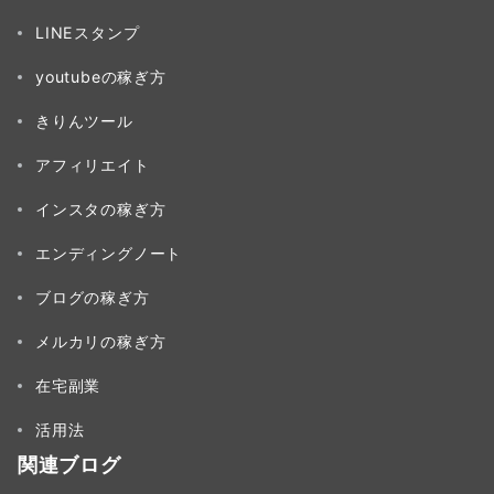
LINEスタンプ
youtubeの稼ぎ方
きりんツール
アフィリエイト
インスタの稼ぎ方
エンディングノート
ブログの稼ぎ方
メルカリの稼ぎ方
在宅副業
活用法
関連ブログ