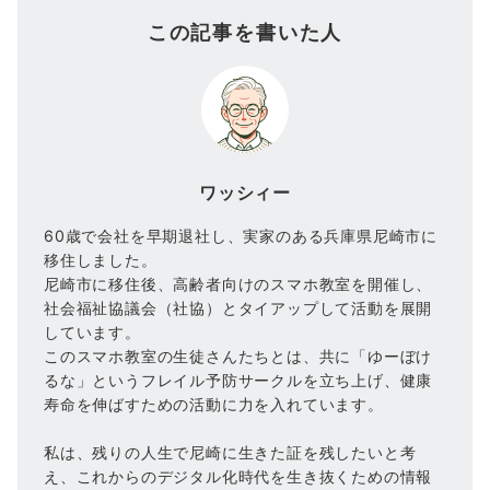
この記事を書いた人
ワッシィー
60歳で会社を早期退社し、実家のある兵庫県尼崎市に
移住しました。
尼崎市に移住後、高齢者向けのスマホ教室を開催し、
社会福祉協議会（社協）とタイアップして活動を展開
しています。
このスマホ教室の生徒さんたちとは、共に「ゆーぼけ
るな」というフレイル予防サークルを立ち上げ、健康
寿命を伸ばすための活動に力を入れています。
私は、残りの人生で尼崎に生きた証を残したいと考
え、これからのデジタル化時代を生き抜くための情報