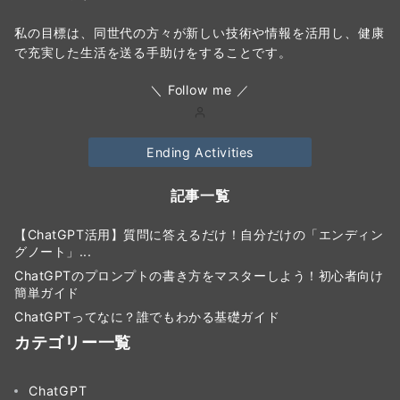
私の目標は、同世代の方々が新しい技術や情報を活用し、健康
で充実した生活を送る手助けをすることです。
＼ Follow me ／
Ending Activities
記事一覧
【ChatGPT活用】質問に答えるだけ！自分だけの「エンディン
グノート」...
ChatGPTのプロンプトの書き方をマスターしよう！初心者向け
簡単ガイド
ChatGPTってなに？誰でもわかる基礎ガイド
カテゴリー一覧
ChatGPT