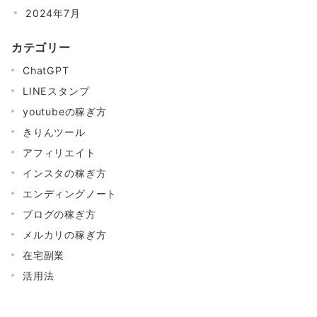
2024年7月
カテゴリー
ChatGPT
LINEスタンプ
youtubeの稼ぎ方
きりんツール
アフィリエイト
インスタの稼ぎ方
エンディングノート
ブログの稼ぎ方
メルカリの稼ぎ方
在宅副業
活用法