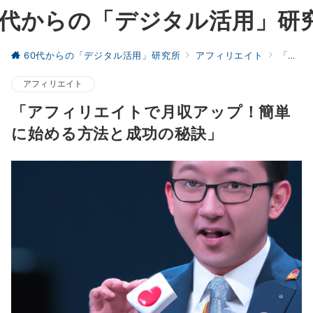
0代からの「デジタル活用」研
60代からの「デジタル活用」研究所
アフィリエイト
「アフィリエイトで月収アップ！簡単に始める方法と成功の秘訣」
アフィリエイト
「アフィリエイトで月収アップ！簡単
に始める方法と成功の秘訣」