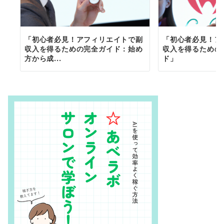
「初心者必見！アフィリエイトで副
「初心者必見！ア
収入を得るための完全ガイド：始め
収入を得るための
方から成...
ド」