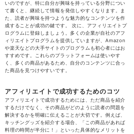
いのですが、特に自分が興味を持っている分野につい
て書くと、継続して情報を発信しやすくなります。ま
た、読者が興味を持つような魅力的なコンテンツを作
成することが成功の鍵です。 次に、アフィリエイトプ
ログラムに登録しましょう。多くの企業が自社のアフ
ィリエイトプログラムを提供していますが、Amazon
や楽天などの大手サイトのプログラムも初心者にはお
すすめです。これらのプラットフォームは使いやす
く、多くの商品があるため、自分のコンテンツに合っ
た商品を見つけやすいです。
アフィリエイトで成功するためのコツ
アフィリエイトで成功するためには、ただ商品を紹介
するだけでなく、その商品がどのように読者の問題を
解決するかを明確に伝えることが大切です。例えば、
キッチングッズを紹介する場合、「この商品があれば
料理の時間が半分に！」といった具体的なメリットを