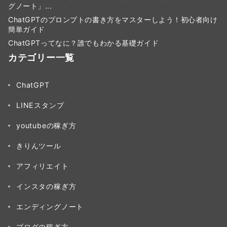
グノート」...
ChatGPTのプロンプトの書き方をマスターしよう！初心者向け
簡単ガイド
ChatGPTってなに？誰でもわかる基礎ガイド
カテゴリー一覧
ChatGPT
LINEスタンプ
youtubeの稼ぎ方
きりんツール
アフィリエイト
インスタの稼ぎ方
エンディングノート
ブログの稼ぎ方