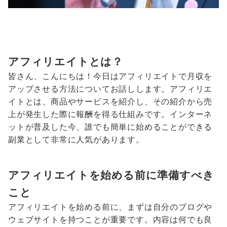
アフィリエイトとは？
皆さん、こんにちは！今日はアフィリエイトで月収を
アップさせる方法についてお話しします。アフィリエ
イトとは、商品やサービスを紹介し、その紹介から売
上が発生した際に報酬を得る仕組みです。インターネ
ットが普及した今、誰でも簡単に始めることができる
副業として非常に人気があります。
アフィリエイトを始める前に準備すべき
こと
アフィリエイトを始める前に、まずは自分のブログや
ウェブサイトを持つことが重要です。内容は何でも良