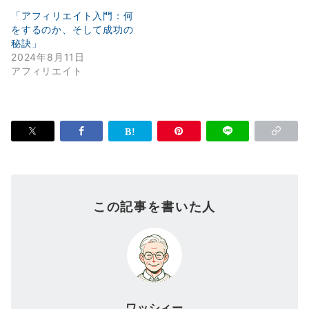
「アフィリエイト入門：何
をするのか、そして成功の
秘訣」
2024年8月11日
アフィリエイト
この記事を書いた人
ワッシィー