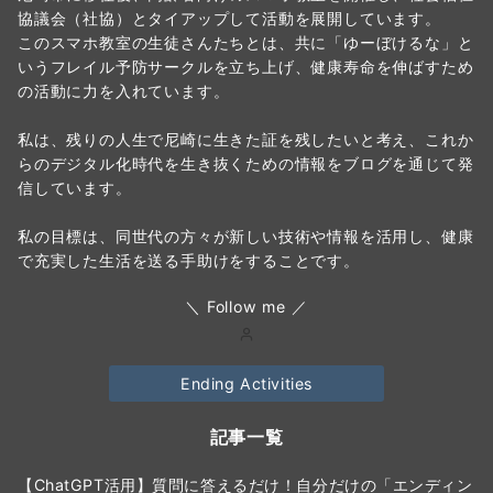
協議会（社協）とタイアップして活動を展開しています。
このスマホ教室の生徒さんたちとは、共に「ゆーぼけるな」と
いうフレイル予防サークルを立ち上げ、健康寿命を伸ばすため
の活動に力を入れています。
私は、残りの人生で尼崎に生きた証を残したいと考え、これか
らのデジタル化時代を生き抜くための情報をブログを通じて発
信しています。
私の目標は、同世代の方々が新しい技術や情報を活用し、健康
で充実した生活を送る手助けをすることです。
＼ Follow me ／
Ending Activities
記事一覧
【ChatGPT活用】質問に答えるだけ！自分だけの「エンディン