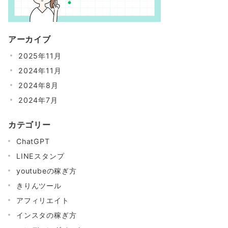
アーカイブ
2025年11月
2024年11月
2024年8月
2024年7月
カテゴリー
ChatGPT
LINEスタンプ
youtubeの稼ぎ方
きりんツール
アフィリエイト
インスタの稼ぎ方