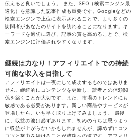
伝えると良いでしょう。 また、SEO（検索エンジン最
適化）を意識した記事作成も重要です。Googleなどの
検索エンジンで上位に表示されることで、より多くの
訪問者があなたのサイトを訪れることになります。キ
ーワードを適切に選び、記事の質を高めることで、検
索エンジンに評価されやすくなります。
継続は力なり！アフィリエイトでの持続
可能な収入を目指して
アフィリエイトは一夜にして成功するものではありま
せん。継続的にコンテンツを更新し、読者との信頼関
係を築くことが大切です。また、市場のトレンドにも
敏感である必要があります。新しい商品やサービスが
登場したら、いち早く取り上げてみましょう。 最後
に、収益の波は必ずあります。初めのうちは思うよう
に収益が上がらないかもしれませんが、諦めずにコツ
コツと努力を続けることが成功への道です。アフィリ