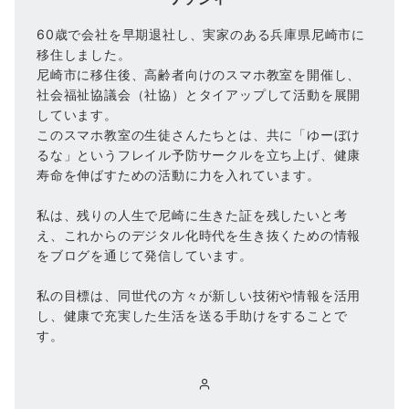
60歳で会社を早期退社し、実家のある兵庫県尼崎市に
移住しました。
尼崎市に移住後、高齢者向けのスマホ教室を開催し、
社会福祉協議会（社協）とタイアップして活動を展開
しています。
このスマホ教室の生徒さんたちとは、共に「ゆーぼけ
るな」というフレイル予防サークルを立ち上げ、健康
寿命を伸ばすための活動に力を入れています。
私は、残りの人生で尼崎に生きた証を残したいと考
え、これからのデジタル化時代を生き抜くための情報
をブログを通じて発信しています。
私の目標は、同世代の方々が新しい技術や情報を活用
し、健康で充実した生活を送る手助けをすることで
す。